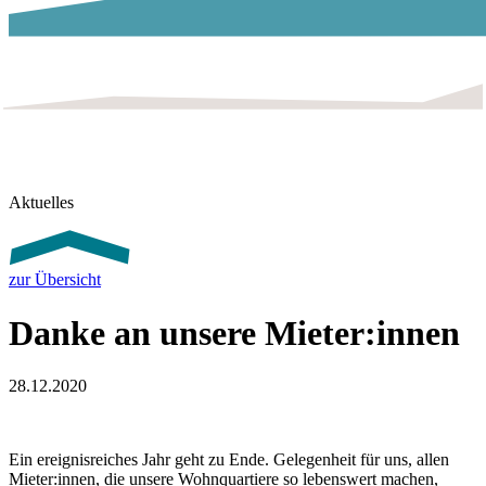
Aktuelles
zur Übersicht
Danke an unsere Mieter:innen
28.12.2020
Ein ereignisreiches Jahr geht zu Ende. Gelegenheit für uns, allen
Mieter:innen, die unsere Wohnquartiere so lebenswert machen,