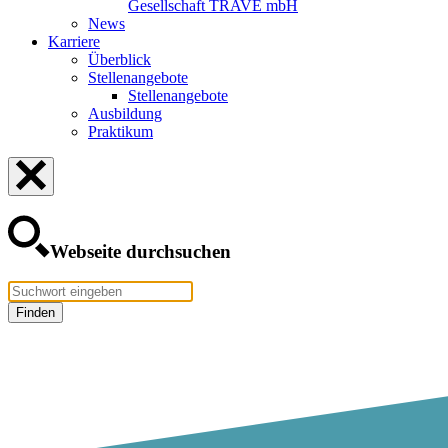
Gesellschaft TRAVE mbH
News
Karriere
Überblick
Stellenangebote
Stellenangebote
Ausbildung
Praktikum
Webseite durchsuchen
Finden