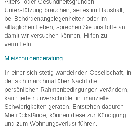
Alters- oder Gesundheitsgründen
Unterstützung brauchen, sei es im Haushalt,
bei Behördenangelegenheiten oder im
alltäglichen Leben, sprechen Sie uns bitte an,
damit wir versuchen können, Hilfen zu
vermitteln.
Mietschuldenberatung
In einer sich stetig wandelnden Gesellschaft, in
der sich manchmal über Nacht die
persönlichen Rahmenbedingungen verändern,
kann jede:r unverschuldet in finanzielle
Schwierigkeiten geraten. Entstehen dadurch
Mietrückstände, können diese zur Kündigung
und zum Wohnungsverlust führen.