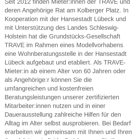
Seit 2012 finden Mieter:innen der TRAVE und
deren Angehörige Rat am Kolberger Platz. In
Kooperation mit der Hansestadt Lübeck und
mit Unterstützung des Landes Schleswig-
Holstein hat die Grundstücks-Gesellschaft
TRAVE im Rahmen eines Modellvorhabens
eine Wohnberatungsstelle in der Hansestadt
Lübeck aufgebaut und etabliert. Als TRAVE-
Mieter:in ab einem Alter von 60 Jahren oder
als Angehörige:r können Sie die
umfangreichen und kostenfreien
Beratungsleistungen unserer zertifizierten
Mitarbeiter:innen nutzen und in einer
Dauerausstellung zahlreiche Hilfen für den
Alltag im Alter selbst ausprobieren. Bei Bedarf
erarbeiten wir gemeinsam mit Ihnen und Ihren