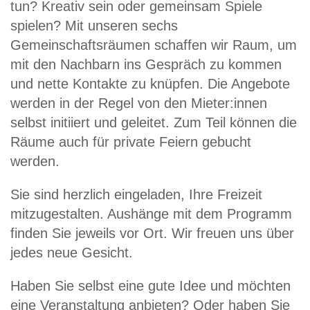
tun? Kreativ sein oder gemeinsam Spiele
spielen? Mit unseren sechs
Gemeinschaftsräumen schaffen wir Raum, um
mit den Nachbarn ins Gespräch zu kommen
und nette Kontakte zu knüpfen. Die Angebote
werden in der Regel von den Mieter:innen
selbst initiiert und geleitet. Zum Teil können die
Räume auch für private Feiern gebucht
werden.
Sie sind herzlich eingeladen, Ihre Freizeit
mitzugestalten. Aushänge mit dem Programm
finden Sie jeweils vor Ort. Wir freuen uns über
jedes neue Gesicht.
Haben Sie selbst eine gute Idee und möchten
eine Veranstaltung anbieten? Oder haben Sie