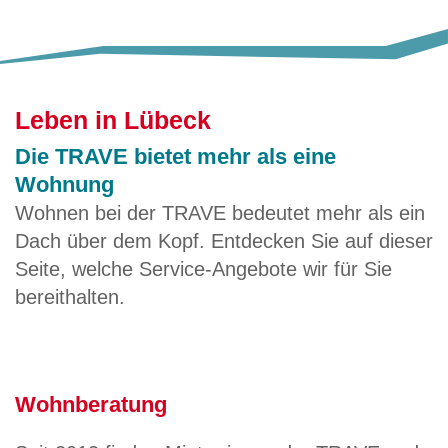
Leben in Lübeck
Die TRAVE bietet mehr als eine
Wohnung
Wohnen bei der TRAVE bedeutet mehr als ein
Dach über dem Kopf. Entdecken Sie auf dieser
Seite, welche Service-Angebote wir für Sie
bereithalten.
Wohnberatung