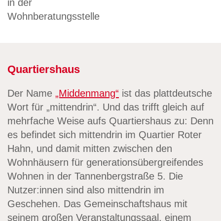
Quartiershaus
Der Name
„Middenmang“
ist das plattdeutsche
Wort für „mittendrin“. Und das trifft gleich auf
mehrfache Weise aufs Quartiershaus zu: Denn
es befindet sich mittendrin im Quartier Roter
Hahn, und damit mitten zwischen den
Wohnhäusern für generationsübergreifendes
Wohnen in der Tannenbergstraße 5. Die
Nutzer:innen sind also mittendrin im
Geschehen. Das Gemeinschaftshaus mit
seinem großen Veranstaltungssaal, einem