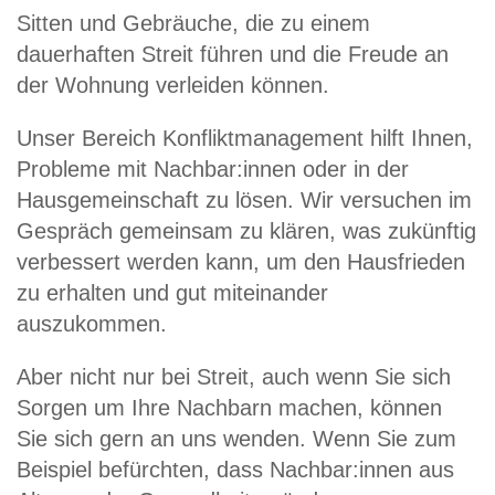
Sitten und Gebräuche, die zu einem
dauerhaften Streit führen und die Freude an
der Wohnung verleiden können.
Unser Bereich Konfliktmanagement hilft Ihnen,
Probleme mit Nachbar:innen oder in der
Hausgemeinschaft zu lösen. Wir versuchen im
Gespräch gemeinsam zu klären, was zukünftig
verbessert werden kann, um den Hausfrieden
zu erhalten und gut miteinander
auszukommen.
Aber nicht nur bei Streit, auch wenn Sie sich
Sorgen um Ihre Nachbarn machen, können
Sie sich gern an uns wenden. Wenn Sie zum
Beispiel befürchten, dass Nachbar:innen aus