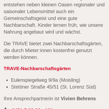
entstehen neben kleinen Oasen regionaler und
saisonaler Lebensmittel auch ein
Gemeinschaftsgeist und eine gute
Nachbarschaft. Kinder lernen früh, wie unsere
Nahrung angebaut wird und wächst.
Die TRAVE bietet zwei Nachbarschaftsgärten,
die durch Mieter:innen kostenfrei genutzt
werden können.
TRAVE-Nachbarschaftsgärten
Eulenspiegelweg 9/9a (Moisling)
Stettiner Straße 45/51 (St. Lorenz Süd)
Ihre Ansprechpartnerin ist
Vivien Behrens