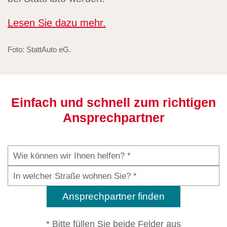
Lesen Sie dazu mehr.
Foto: StattAuto eG.
Einfach und schnell zum richtigen
Ansprechpartner
Ansprechpartner finden
* Bitte füllen Sie beide Felder aus