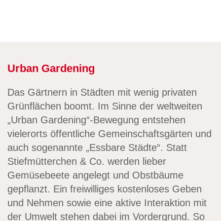
Urban Gardening
Das Gärtnern in Städten mit wenig privaten
Grünflächen boomt. Im Sinne der weltweiten
„Urban Gardening“-Bewegung entstehen
vielerorts öffentliche Gemeinschaftsgärten und
auch sogenannte „Essbare Städte“. Statt
Stiefmütterchen & Co. werden lieber
Gemüsebeete angelegt und Obstbäume
gepflanzt. Ein freiwilliges kostenloses Geben
und Nehmen sowie eine aktive Interaktion mit
der Umwelt stehen dabei im Vordergrund. So