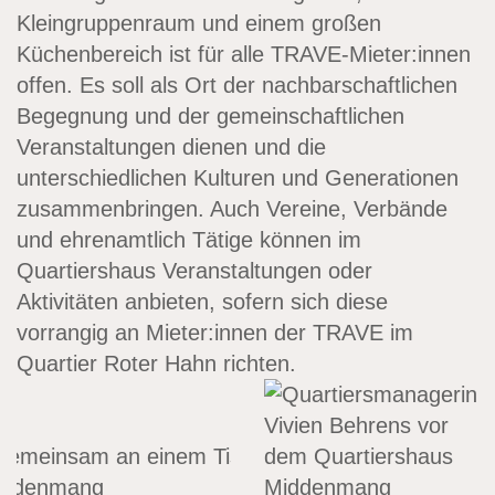
Kleingruppenraum und einem großen
Küchenbereich ist für alle TRAVE-Mieter:innen
offen. Es soll als Ort der nachbarschaftlichen
Begegnung und der gemeinschaftlichen
Veranstaltungen dienen und die
unterschiedlichen Kulturen und Generationen
zusammenbringen. Auch Vereine, Verbände
und ehrenamtlich Tätige können im
Quartiershaus Veranstaltungen oder
Aktivitäten anbieten, sofern sich diese
vorrangig an Mieter:innen der TRAVE im
Quartier Roter Hahn richten.