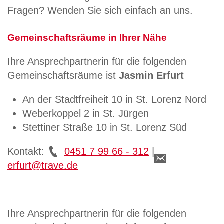
Fragen? Wenden Sie sich einfach an uns.
Gemeinschaftsräume in Ihrer Nähe
Ihre Ansprechpartnerin für die folgenden
Gemeinschaftsräume ist
Jasmin Erfurt
An der Stadtfreiheit 10 in St. Lorenz Nord
Weberkoppel 2 in St. Jürgen
Stettiner Straße 10 in St. Lorenz Süd
Kontakt:
0451 7 99 66 - 312
|
erfurt@trave.de
Ihre Ansprechpartnerin für die folgenden