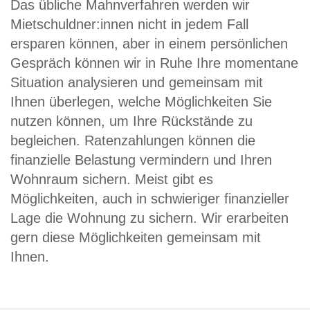
Das übliche Mahnverfahren werden wir
Mietschuldner:innen nicht in jedem Fall
ersparen können, aber in einem persönlichen
Gespräch können wir in Ruhe Ihre momentane
Situation analysieren und gemeinsam mit
Ihnen überlegen, welche Möglichkeiten Sie
nutzen können, um Ihre Rückstände zu
begleichen. Ratenzahlungen können die
finanzielle Belastung vermindern und Ihren
Wohnraum sichern. Meist gibt es
Möglichkeiten, auch in schwieriger finanzieller
Lage die Wohnung zu sichern. Wir erarbeiten
gern diese Möglichkeiten gemeinsam mit
Ihnen.