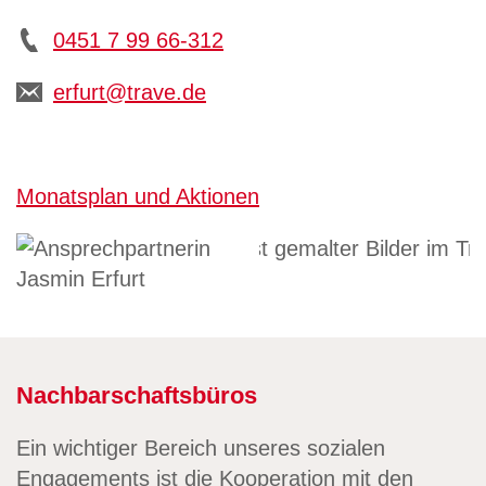
0451 7 99 66-312
erfurt@trave.de
Monatsplan und Aktionen
Nachbarschaftsbüros
Ein wichtiger Bereich unseres sozialen
Engagements ist die Kooperation mit den