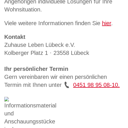
Angehörigen individuelle Lösungen für Ihre
Wohnsituation.
Viele weitere Informationen finden Sie
hier
.
Kontakt
Zuhause Leben Lübeck e.V.
Kolberger Platz 1 · 23558 Lübeck
Ihr persönlicher Termin
Gern vereinbaren wir einen persönlichen
Termin mit Ihnen unter
0451 98 95 08-10.