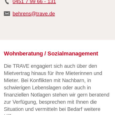
0451 7 99 66 - 131
behrens@trave.de
Wohnberatung / Sozialmanagement
Die TRAVE engagiert sich auch über den
Mietvertrag hinaus für ihre Mieterinnen und
Mieter. Bei Konflikten mit Nachbarn, in
schwierigen Lebenslagen oder auch in
finanziellen Notlagen stehen wir gern beratend
zur Verfügung, besprechen mit Ihnen die
Situation und vermitteln bei Bedarf weitere