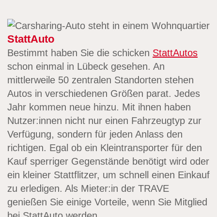
StattAuto
Bestimmt haben Sie die schicken
StattAutos
schon einmal in Lübeck gesehen. An
mittlerweile 50 zentralen Standorten stehen
Autos in verschiedenen Größen parat. Jedes
Jahr kommen neue hinzu. Mit ihnen haben
Nutzer:innen nicht nur einen Fahrzeugtyp zur
Verfügung, sondern für jeden Anlass den
richtigen. Egal ob ein Kleintransporter für den
Kauf sperriger Gegenstände benötigt wird oder
ein kleiner Stattflitzer, um schnell einen Einkauf
zu erledigen. Als Mieter:in der TRAVE
genießen Sie einige Vorteile, wenn Sie Mitglied
bei StattAuto werden.