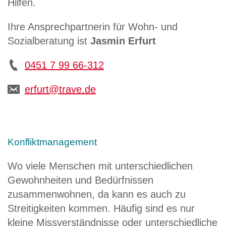
Hilfen.
Ihre Ansprechpartnerin für Wohn- und
Sozialberatung ist
Jasmin Erfurt
0451 7 99 66-312
erfurt@trave.de
Konfliktmanagement
Wo viele Menschen mit unterschiedlichen
Gewohnheiten und Bedürfnissen
zusammenwohnen, da kann es auch zu
Streitigkeiten kommen. Häufig sind es nur
kleine Missverständnisse oder unterschiedliche