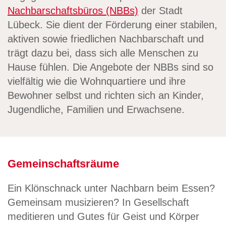
Nachbarschaftsbüros (NBBs)
der Stadt
Lübeck. Sie dient der Förderung einer stabilen,
aktiven sowie friedlichen Nachbarschaft und
trägt dazu bei, dass sich alle Menschen zu
Hause fühlen. Die Angebote der NBBs sind so
vielfältig wie die Wohnquartiere und ihre
Bewohner selbst und richten sich an Kinder,
Jugendliche, Familien und Erwachsene.
Gemeinschaftsräume
Ein Klönschnack unter Nachbarn beim Essen?
Gemeinsam musizieren? In Gesellschaft
meditieren und Gutes für Geist und Körper