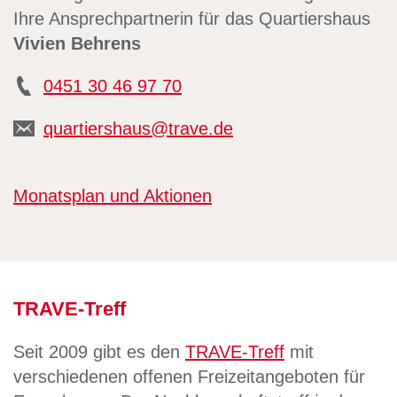
Ihre Ansprechpartnerin für das Quartiershaus
Vivien Behrens
0451 30 46 97 70
quartiershaus@trave.de
Monatsplan und Aktionen
TRAVE-Treff
Seit 2009 gibt es den
TRAVE-Treff
mit
verschiedenen offenen Freizeitangeboten für