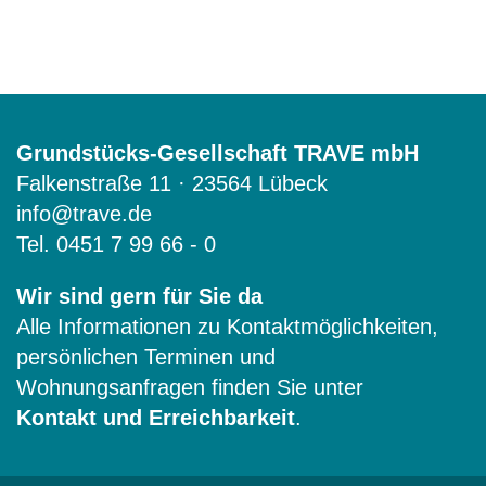
Grundstücks-Gesellschaft TRAVE mbH
Falkenstraße 11 · 23564 Lübeck
info@trave.de
Tel.
0451 7 99 66 - 0
Wir sind gern für Sie da
Alle Informationen zu Kontaktmöglichkeiten,
persönlichen Terminen und
Wohnungsanfragen finden Sie unter
Kontakt und Erreichbarkeit
.