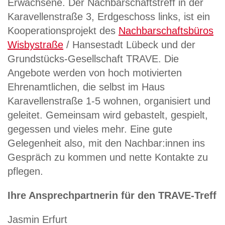
Erwachsene. Der Nachbarschaftstreff in der
Karavellenstraße 3, Erdgeschoss links, ist ein
Kooperationsprojekt des
Nachbarschaftsbüros
Wisbystraße
/ Hansestadt Lübeck und der
Grundstücks-Gesellschaft TRAVE. Die
Angebote werden von hoch motivierten
Ehrenamtlichen, die selbst im Haus
Karavellenstraße 1-5 wohnen, organisiert und
geleitet. Gemeinsam wird gebastelt, gespielt,
gegessen und vieles mehr. Eine gute
Gelegenheit also, mit den Nachbar:innen ins
Gespräch zu kommen und nette Kontakte zu
pflegen.
Ihre Ansprechpartnerin für den TRAVE-Treff
Jasmin Erfurt