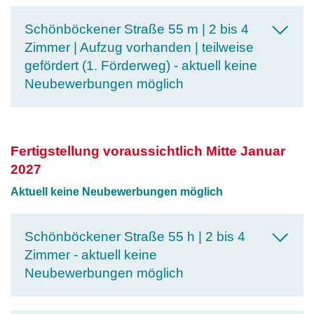
Schönböckener Straße 55 m | 2 bis 4
Zimmer | Aufzug vorhanden | teilweise
gefördert (1. Förderweg) - aktuell keine
Neubewerbungen möglich
Fertigstellung voraussichtlich Mitte Januar
2027
Aktuell keine Neubewerbungen möglich
Schönböckener Straße 55 h | 2 bis 4
Zimmer - aktuell keine
Neubewerbungen möglich