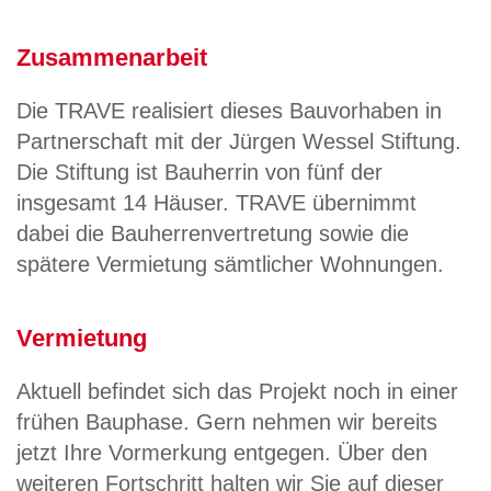
Zusammenarbeit
Die TRAVE realisiert dieses Bauvorhaben in
Partnerschaft mit der Jürgen Wessel Stiftung.
Die Stiftung ist Bauherrin von fünf der
insgesamt 14 Häuser. TRAVE übernimmt
dabei die Bauherrenvertretung sowie die
spätere Vermietung sämtlicher Wohnungen.
Vermietung
Aktuell befindet sich das Projekt noch in einer
frühen Bauphase. Gern nehmen wir bereits
jetzt Ihre Vormerkung entgegen. Über den
weiteren Fortschritt halten wir Sie auf dieser