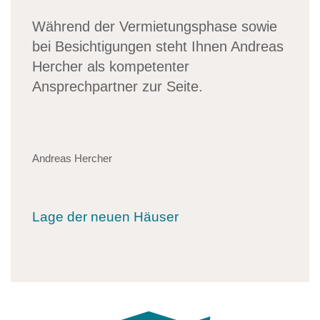
Während der Vermietungsphase sowie
bei Besichtigungen steht Ihnen Andreas
Hercher als kompetenter
Ansprechpartner zur Seite.
Andreas Hercher
Lage der neuen Häuser