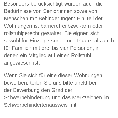
Besonders berücksichtigt wurden auch die
Bedürfnisse von Senior:innen sowie von
Menschen mit Behinderungen: Ein Teil der
Wohnungen ist barrierefrei bzw. -arm oder
rollstuhlgerecht gestaltet. Sie eignen sich
sowohl für Einzelpersonen und Paare, als auch
für Familien mit drei bis vier Personen, in
denen ein Mitglied auf einen Rollstuhl
angewiesen ist.
Wenn Sie sich für eine dieser Wohnungen
bewerben, teilen Sie uns bitte direkt bei
der Bewerbung den Grad der
Schwerbehinderung und das Merkzeichen im
Schwerbehindertenausweis mit.