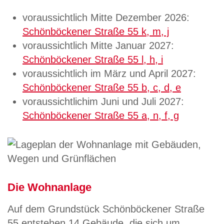
voraussichtlich Mitte Dezember 2026:
Schönböckener Straße 55 k, m, j
voraussichtlich Mitte Januar 2027:
Schönböckener Straße 55 l, h, i
voraussichtlich im März und April 2027:
Schönböckener Straße 55 b, c, d, e
voraussichtlichim Juni und Juli 2027:
Schönböckener Straße 55 a, n, f, g
Die Wohnanlage
Auf dem Grundstück Schönböckener Straße
55 entstehen 14 Gebäude, die sich um