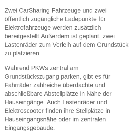
Zwei CarSharing-Fahrzeuge und zwei
öffentlich zugängliche Ladepunkte für
Elektrofahrzeuge werden zusätzlich
bereitgestellt.Außerdem ist geplant, zwei
Lastenräder zum Verleih auf dem Grundstück
zu platzieren.
Während PKWs zentral am
Grundstückszugang parken, gibt es für
Fahrräder zahlreiche überdachte und
abschließbare Abstellplätze in Nähe der
Hauseingänge. Auch Lastenräder und
Elektroscooter finden ihre Stellplätze in
Hauseingangsnähe oder im zentralen
Eingangsgebäude.