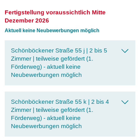
Fertigstellung voraussichtlich Mitte
Dezember 2026
Aktuell keine Neubewerbungen möglich
Schönböckener Straße 55 j | 2 bis 5
Zimmer | teilweise gefördert (1.
Förderweg) - aktuell keine
Neubewerbungen möglich
Schönböckener Straße 55 k | 2 bis 4
Zimmer | teilweise gefördert (1.
Förderweg) - aktuell keine
Neubewerbungen möglich