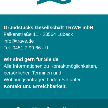
Grundstücks-Gesellschaft TRAVE mbH
Falkenstraße 11 · 23564 Lübeck
info@trave.de
Tel.
0451 7 99 66 - 0
Wir sind gern für Sie da
Alle Informationen zu Kontaktmöglichkeiten,
persönlichen Terminen und
Wohnungsanfragen finden Sie unter
Kontakt und Erreichbarkeit
.