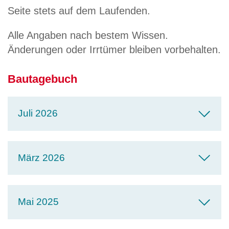
Seite stets auf dem Laufenden.
Alle Angaben nach bestem Wissen.
Änderungen oder Irrtümer bleiben vorbehalten.
Bautagebuch
Juli 2026
März 2026
Mai 2025