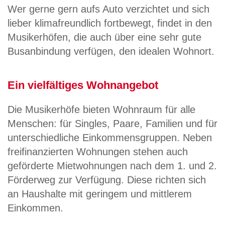
Wer gerne gern aufs Auto verzichtet und sich
lieber klimafreundlich fortbewegt, findet in den
Musikerhöfen, die auch über eine sehr gute
Busanbindung verfügen, den idealen Wohnort.
Ein vielfältiges Wohnangebot
Die Musikerhöfe bieten Wohnraum für alle
Menschen: für Singles, Paare, Familien und für
unterschiedliche Einkommensgruppen. Neben
freifinanzierten Wohnungen stehen auch
geförderte Mietwohnungen nach dem 1. und 2.
Förderweg zur Verfügung. Diese richten sich
an Haushalte mit geringem und mittlerem
Einkommen.