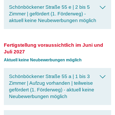
Schönböckener Straße 55 e | 2 bis 5
Zimmer | gefördert (1. Förderweg) -
aktuell keine Neubewerbungen möglich
Fertigstellung voraussichtlich im Juni und
Juli 2027
Aktuell keine Neubewerbungen möglich
Schönböckener Straße 55 a | 1 bis 3
Zimmer | Aufzug vorhanden | teilweise
gefördert (1. Förderweg) - aktuell keine
Neubewerbungen möglich