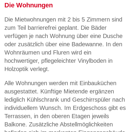
Die Wohnungen
Die Mietwohnungen mit 2 bis 5 Zimmern sind
zum Teil barrierefrei geplant. Die Bäder
verfügen je nach Wohnung über eine Dusche
oder zusätzlich über eine Badewanne. In den
Wohnräumen und Fluren wird ein
hochwertiger, pflegeleichter Vinylboden in
Holzoptik verlegt.
Alle Wohnungen werden mit Einbauküchen
ausgestattet. Künftige Mietende ergänzen
lediglich Kühlschrank und Geschirrspüler nach
individuellem Wunsch. Im Erdgeschoss gibt es
Terrassen, in den oberen Etagen jeweils
Balkone. Zusätzliche Abstellmöglichkeiten