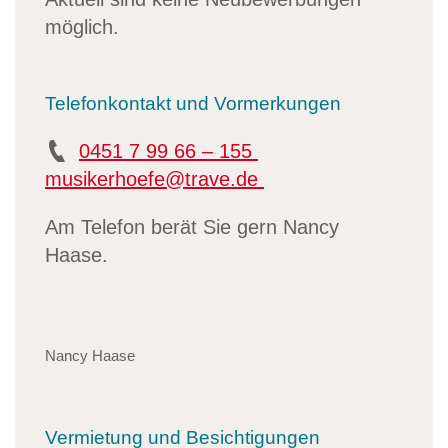
möglich.
Telefonkontakt und Vormerkungen
0451 7 99 66 – 155
musikerhoefe@trave.de
Am Telefon berät Sie gern Nancy
Haase.
Nancy Haase
Vermietung und Besichtigungen