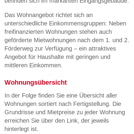
befinden sich im markanten Eingangsgebäude.
Das Wohnangebot richtet sich an
unterschiedliche Einkommensgruppen: Neben
freifinanzierten Wohnungen stehen auch
geförderte Mietwohnungen nach dem 1. und 2.
Förderweg zur Verfügung – ein attraktives
Angebot für Haushalte mit geringen und
mittleren Einkommen.
Wohnungsübersicht
In der Folge finden Sie eine Übersicht aller
Wohnungen sortiert nach Fertigstellung. Die
Grundrisse und Mietpreise zu jeder Wohnung
erreichen Sie über den Link, der jeweils
hinterlegt ist.