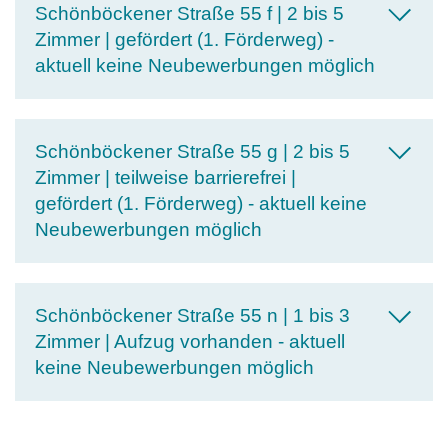
Schönböckener Straße 55 f | 2 bis 5
Zimmer | gefördert (1. Förderweg) -
aktuell keine Neubewerbungen möglich
Schönböckener Straße 55 g | 2 bis 5
Zimmer | teilweise barrierefrei |
gefördert (1. Förderweg) - aktuell keine
Neubewerbungen möglich
Schönböckener Straße 55 n | 1 bis 3
Zimmer | Aufzug vorhanden - aktuell
keine Neubewerbungen möglich