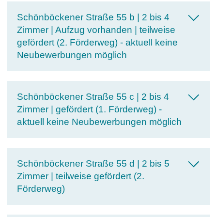
Schönböckener Straße 55 b | 2 bis 4
Zimmer | Aufzug vorhanden | teilweise
gefördert (2. Förderweg) - aktuell keine
Neubewerbungen möglich
Schönböckener Straße 55 c | 2 bis 4
Zimmer | gefördert (1. Förderweg) -
aktuell keine Neubewerbungen möglich
Schönböckener Straße 55 d | 2 bis 5
Zimmer | teilweise gefördert (2.
Förderweg)