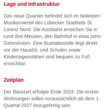
Lage und Infrastruktur
Das neue Quartier befindet sich im beliebten
Musikerviertel des Lübecker Stadtteils St.
Lorenz Nord. Die Autobahn erreichen Sie in
rund drei Minuten, den Bahnhof in etwa zehn
Gehminuten. Eine Bushaltestelle liegt direkt
vor der Haustür, und Schulen sowie
Kindertagesstätten sind bequem zu Fuß
erreichbar.
Zeitplan
Der Baustart erfolgte Ende 2024. Die ersten
Wohnungen sollen voraussichtlich ab dem 1.
Quartal 2027 bezugsfertig sein.