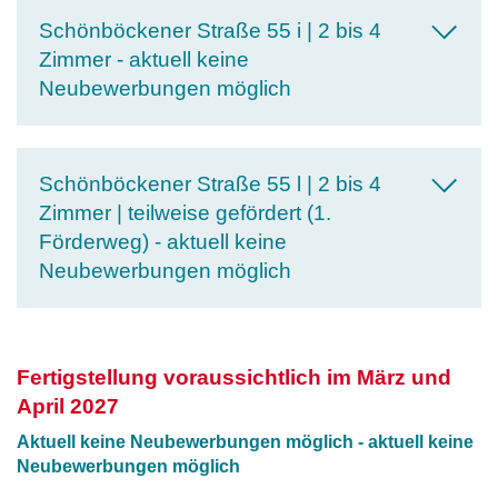
Schönböckener Straße 55 i | 2 bis 4
Zimmer - aktuell keine
Neubewerbungen möglich
Schönböckener Straße 55 l | 2 bis 4
Zimmer | teilweise gefördert (1.
Förderweg) - aktuell keine
Neubewerbungen möglich
Fertigstellung voraussichtlich im März und
April 2027
Aktuell keine Neubewerbungen möglich - aktuell keine
Neubewerbungen möglich