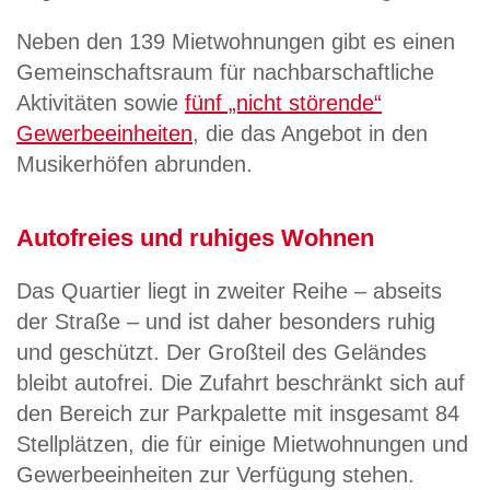
Neben den 139 Mietwohnungen gibt es einen
Gemeinschaftsraum für nachbarschaftliche
Aktivitäten sowie
fünf „nicht störende“
Gewerbeeinheiten
, die das Angebot in den
Musikerhöfen abrunden.
Autofreies und ruhiges Wohnen
Das Quartier liegt in zweiter Reihe – abseits
der Straße – und ist daher besonders ruhig
und geschützt. Der Großteil des Geländes
bleibt autofrei. Die Zufahrt beschränkt sich auf
den Bereich zur Parkpalette mit insgesamt 84
Stellplätzen, die für einige Mietwohnungen und
Gewerbeeinheiten zur Verfügung stehen.