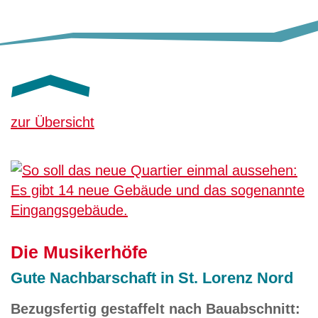
zur Übersicht
Die Musikerhöfe
Gute Nachbarschaft in St. Lorenz Nord
Bezugsfertig gestaffelt nach Bauabschnitt: