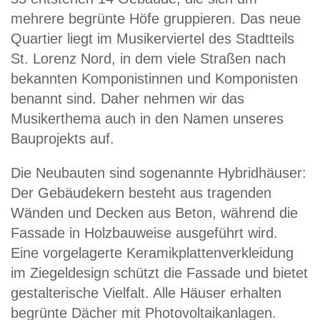
mehrere begrünte Höfe gruppieren. Das neue
Quartier liegt im Musikerviertel des Stadtteils
St. Lorenz Nord, in dem viele Straßen nach
bekannten Komponistinnen und Komponisten
benannt sind. Daher nehmen wir das
Musikerthema auch in den Namen unseres
Bauprojekts auf.
Die Neubauten sind sogenannte Hybridhäuser:
Der Gebäudekern besteht aus tragenden
Wänden und Decken aus Beton, während die
Fassade in Holzbauweise ausgeführt wird.
Eine vorgelagerte Keramikplattenverkleidung
im Ziegeldesign schützt die Fassade und bietet
gestalterische Vielfalt. Alle Häuser erhalten
begrünte Dächer mit Photovoltaikanlagen.