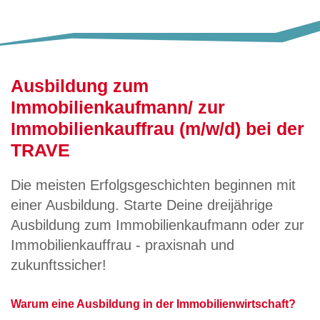
Ausbildung zum
Immobilienkaufmann/ zur
Immobilienkauffrau (m/w/d) bei der
TRAVE
Die meisten Erfolgsgeschichten beginnen mit
einer Ausbildung. Starte Deine dreijährige
Ausbildung zum Immobilienkaufmann oder zur
Immobilienkauffrau - praxisnah und
zukunftssicher!
Warum eine Ausbildung in der Immobilienwirtschaft?