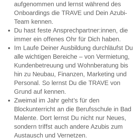
aufgenommen und lernst während des
Onboardings die TRAVE und Dein Azubi-
Team kennen.
Du hast feste Ansprechpartner:innen, die
immer ein offenes Ohr für Dich haben.
Im Laufe Deiner Ausbildung durchläufst Du
alle wichtigen Bereiche – von Vermietung,
Kundenbetreuung und Wohnberatung bis
hin zu Neubau, Finanzen, Marketing und
Personal. So lernst Du die TRAVE von
Grund auf kennen.
Zweimal im Jahr geht’s für den
Blockunterricht an die Berufsschule in Bad
Malente. Dort lernst Du nicht nur Neues,
sondern triffst auch andere Azubis zum
Austausch und Vernetzen.