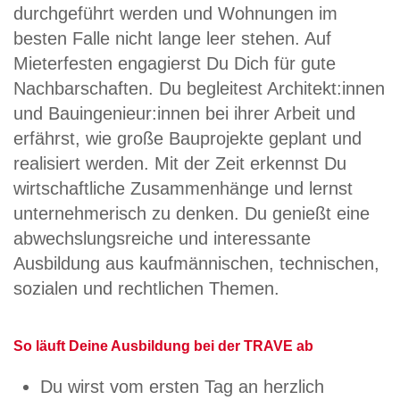
durchgeführt werden und Wohnungen im
besten Falle nicht lange leer stehen. Auf
Mieterfesten engagierst Du Dich für gute
Nachbarschaften. Du begleitest Architekt:innen
und Bauingenieur:innen bei ihrer Arbeit und
erfährst, wie große Bauprojekte geplant und
realisiert werden. Mit der Zeit erkennst Du
wirtschaftliche Zusammenhänge und lernst
unternehmerisch zu denken. Du genießt eine
abwechslungsreiche und interessante
Ausbildung aus kaufmännischen, technischen,
sozialen und rechtlichen Themen.
So läuft Deine Ausbildung bei der TRAVE ab
Du wirst vom ersten Tag an herzlich