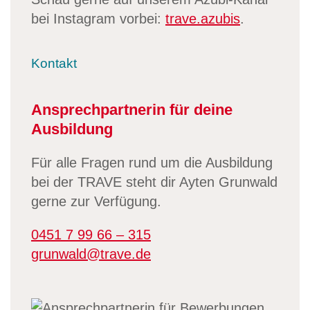
bei Instagram vorbei:
trave.azubis
.
Kontakt
Ansprechpartnerin für deine
Ausbildung
Für alle Fragen rund um die Ausbildung
bei der TRAVE steht dir Ayten Grunwald
gerne zur Verfügung.
0451 7 99 66 – 315
grunwald@trave.de