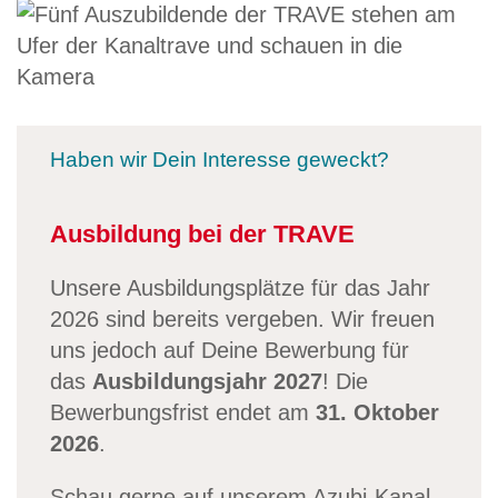
Haben wir Dein Interesse geweckt?
Ausbildung bei der TRAVE
Unsere Ausbildungsplätze für das Jahr
2026 sind bereits vergeben. Wir freuen
uns jedoch auf Deine Bewerbung für
das
Ausbildungsjahr 2027
! Die
Bewerbungsfrist endet am
31. Oktober
2026
.
Schau gerne auf unserem Azubi-Kanal