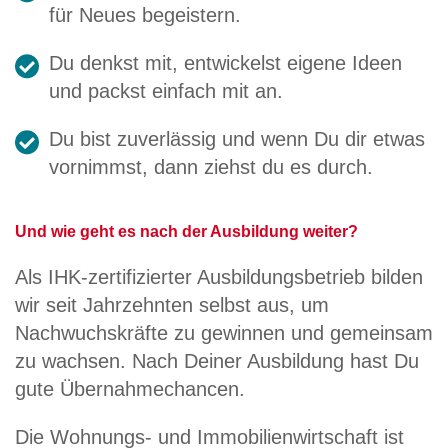
für Neues begeistern.
Du denkst mit, entwickelst eigene Ideen
und packst einfach mit an.
Du bist zuverlässig und wenn Du dir etwas
vornimmst, dann ziehst du es durch.
Und wie geht es nach der Ausbildung weiter?
Als IHK-zertifizierter Ausbildungsbetrieb bilden
wir seit Jahrzehnten selbst aus, um
Nachwuchskräfte zu gewinnen und gemeinsam
zu wachsen. Nach Deiner Ausbildung hast Du
gute Übernahmechancen.
Die Wohnungs- und Immobilienwirtschaft ist