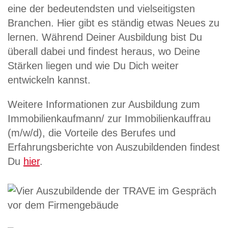
eine der bedeutendsten und vielseitigsten
Branchen. Hier gibt es ständig etwas Neues zu
lernen. Während Deiner Ausbildung bist Du
überall dabei und findest heraus, wo Deine
Stärken liegen und wie Du Dich weiter
entwickeln kannst.
Weitere Informationen zur Ausbildung zum
Immobilienkaufmann/ zur Immobilienkauffrau
(m/w/d), die Vorteile des Berufes und
Erfahrungsberichte von Auszubildenden findest
Du
hier
.