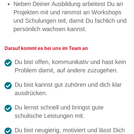
Neben Deiner Ausbildung arbeitest Du an
Projekten mit und nimmst an Workshops
und Schulungen teil, damit Du fachlich und
persönlich wachsen kannst.
Darauf kommt es bei uns im Team an
Du bist offen, kommunikativ und hast kein
Problem damit, auf andere zuzugehen.
Du bist kannst gut zuhören und dich klar
ausdrücken.
Du lernst schnell und bringst gute
schulische Leistungen mit.
Du bist neugierig, motiviert und lässt Dich