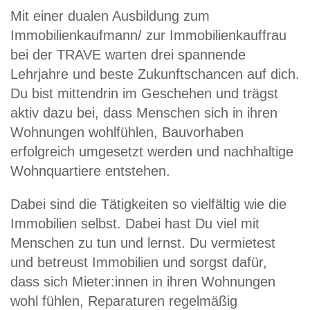
Mit einer dualen Ausbildung zum
Immobilienkaufmann/ zur Immobilienkauffrau
bei der TRAVE warten drei spannende
Lehrjahre und beste Zukunftschancen auf dich.
Du bist mittendrin im Geschehen und trägst
aktiv dazu bei, dass Menschen sich in ihren
Wohnungen wohlfühlen, Bauvorhaben
erfolgreich umgesetzt werden und nachhaltige
Wohnquartiere entstehen.
Dabei sind die Tätigkeiten so vielfältig wie die
Immobilien selbst. Dabei hast Du viel mit
Menschen zu tun und lernst. Du vermietest
und betreust Immobilien und sorgst dafür,
dass sich Mieter:innen in ihren Wohnungen
wohl fühlen, Reparaturen regelmäßig