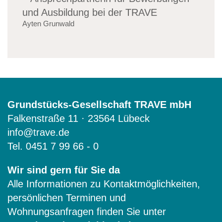
Ayten Grunwald
Grundstücks-Gesellschaft TRAVE mbH
Falkenstraße 11 · 23564 Lübeck
info@trave.de
Tel.
0451 7 99 66 - 0
Wir sind gern für Sie da
Alle Informationen zu Kontaktmöglichkeiten,
persönlichen Terminen und
Wohnungsanfragen finden Sie unter