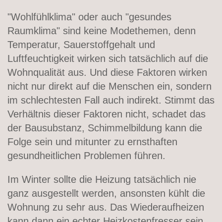
"Wohlfühlklima" oder auch "gesundes
Raumklima" sind keine Modethemen, denn
Temperatur, Sauerstoffgehalt und
Luftfeuchtigkeit wirken sich tatsächlich auf die
Wohnqualität aus. Und diese Faktoren wirken
nicht nur direkt auf die Menschen ein, sondern
im schlechtesten Fall auch indirekt. Stimmt das
Verhältnis dieser Faktoren nicht, schadet das
der Bausubstanz, Schimmelbildung kann die
Folge sein und mitunter zu ernsthaften
gesundheitlichen Problemen führen.
Im Winter sollte die Heizung tatsächlich nie
ganz ausgestellt werden, ansonsten kühlt die
Wohnung zu sehr aus. Das Wiederaufheizen
kann dann ein echter Heizkostenfresser sein.