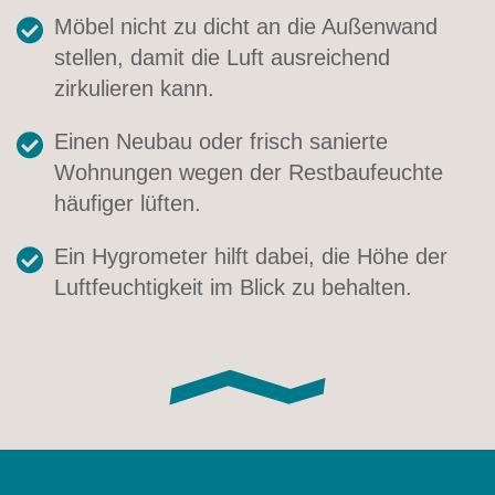
Möbel nicht zu dicht an die Außenwand
stellen, damit die Luft ausreichend
zirkulieren kann.
Einen Neubau oder frisch sanierte
Wohnungen wegen der Restbaufeuchte
häufiger lüften.
Ein Hygrometer hilft dabei, die Höhe der
Luftfeuchtigkeit im Blick zu behalten.