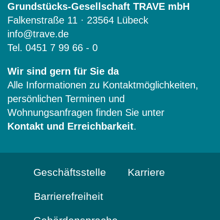
Grundstücks-Gesellschaft TRAVE mbH
Falkenstraße 11 · 23564 Lübeck
info@trave.de
Tel.
0451 7 99 66 - 0
Wir sind gern für Sie da
Alle Informationen zu Kontaktmöglichkeiten,
persönlichen Terminen und
Wohnungsanfragen finden Sie unter
Kontakt und Erreichbarkeit
.
Geschäftsstelle
Karriere
Barrierefreiheit