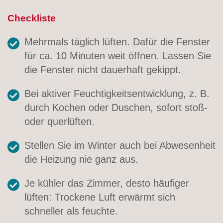
Checkliste
Mehrmals täglich lüften. Dafür die Fenster
für ca. 10 Minuten weit öffnen. Lassen Sie
die Fenster nicht dauerhaft gekippt.
Bei aktiver Feuchtigkeitsentwicklung, z. B.
durch Kochen oder Duschen, sofort stoß-
oder querlüften.
Stellen Sie im Winter auch bei Abwesenheit
die Heizung nie ganz aus.
Je kühler das Zimmer, desto häufiger
lüften: Trockene Luft erwärmt sich
schneller als feuchte.