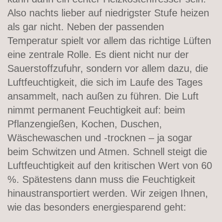
Also nachts lieber auf niedrigster Stufe heizen
als gar nicht. Neben der passenden
Temperatur spielt vor allem das richtige Lüften
eine zentrale Rolle. Es dient nicht nur der
Sauerstoffzufuhr, sondern vor allem dazu, die
Luftfeuchtigkeit, die sich im Laufe des Tages
ansammelt, nach außen zu führen. Die Luft
nimmt permanent Feuchtigkeit auf: beim
Pflanzengießen, Kochen, Duschen,
Wäschewaschen und -trocknen – ja sogar
beim Schwitzen und Atmen. Schnell steigt die
Luftfeuchtigkeit auf den kritischen Wert von 60
%. Spätestens dann muss die Feuchtigkeit
hinaustransportiert werden. Wir zeigen Ihnen,
wie das besonders energiesparend geht: