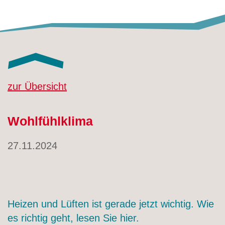
zur Übersicht
Wohlfühlklima
27.11.2024
Heizen und Lüften ist gerade jetzt wichtig. Wie
es richtig geht, lesen Sie hier.