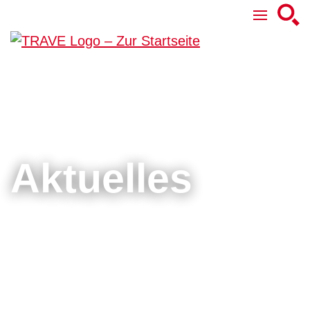
Aktuelles