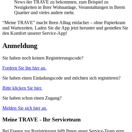
News der TRAVE zu bekommen, zum Beispiel zu
Neuigkeiten in Ihrer Wohnanlage, Veranstaltungen in Ihrem
Quartier und vieles andere mehr.
“Meine TRAVE” macht Ihren Alltag einfacher – ohne Papierkram
und Wartezeiten. Laden Sie die App jetzt herunter und genießen Sie
den Komfort unserer Service-App!
Anmeldung
Sie haben noch keinen Registrierungscode?
Fordern Sie ihn hier an.
Sie haben einen Einladungscode und möchten sich registrieren?
Bitte klicken Sie hier.
Sie haben schon einen Zugang?
Melden Sie sich hier an.
Meine TRAVE - Ihr Serviceteam
Bei Fragen zur Registrierung hilft Ihnen unser Service-Team gern.