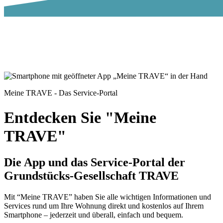
Meine TRAVE - Das Service-Portal
Entdecken Sie "Meine
TRAVE"
Die App und das Service-Portal der
Grundstücks-Gesellschaft TRAVE
Mit “Meine TRAVE” haben Sie alle wichtigen Informationen und
Services rund um Ihre Wohnung direkt und kostenlos auf Ihrem
Smartphone – jederzeit und überall, einfach und bequem.