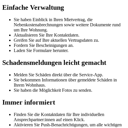
Einfache Verwaltung
Sie haben Einblick in Ihren Mietvertrag, die
Nebenkostenabrechnungen sowie weitere Dokumente rund
um Ihre Wohnung.
Aktualisieren Sie Ihre Kontaktdaten.
Greifen Sie auf Ihre aktuellen Vertragsdaten zu.
Fordern Sie Bescheinigungen an.
Laden Sie Formulare herunter.
Schadensmeldungen leicht gemacht
Melden Sie Schäden direkt über die Service-App.
Sie bekommen Informationen über gemeldete Schäden in
Ihrem Wohnhaus.
Sie haben die Möglichkeit Fotos zu senden.
Immer informiert
Finden Sie die Kontaktdaten für Ihre individuellen
Ansprechpartner:innen auf einen Klick.
Aktivieren Sie Push-Benachrichtigungen, um alle wichtigen