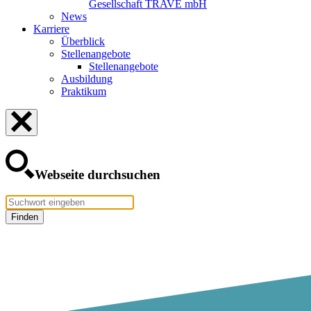
Gesellschaft TRAVE mbH
News
Karriere
Überblick
Stellenangebote
Stellenangebote
Ausbildung
Praktikum
Webseite durchsuchen
Finden