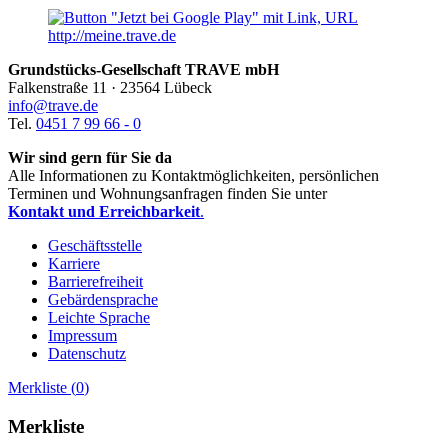
Grundstücks-Gesellschaft TRAVE mbH
Falkenstraße 11 · 23564 Lübeck
info@trave.de
Tel.
0451 7 99 66 - 0
Wir sind gern für Sie da
Alle Informationen zu Kontaktmöglichkeiten, persönlichen
Terminen und Wohnungsanfragen finden Sie unter
Kontakt und Erreichbarkeit
.
Geschäftsstelle
Karriere
Barrierefreiheit
Gebärdensprache
Leichte Sprache
Impressum
Datenschutz
Merkliste (
0
)
Merkliste