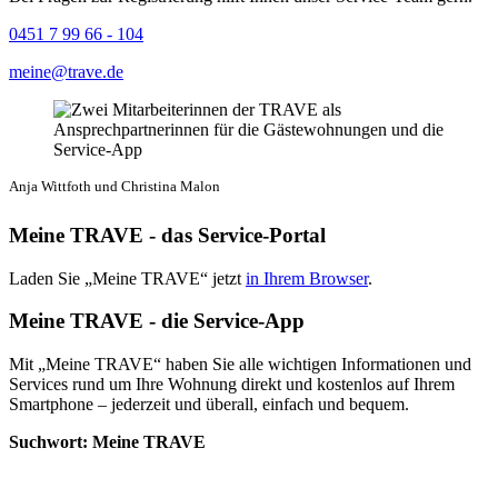
0451 7 99 66 - 104
meine@trave.de
Anja Wittfoth und Christina Malon
Meine TRAVE - das Service-Portal
Laden Sie „Meine TRAVE“ jetzt
in Ihrem Browser
.
Meine TRAVE - die Service-App
Mit „Meine TRAVE“ haben Sie alle wichtigen Informationen und
Services rund um Ihre Wohnung direkt und kostenlos auf Ihrem
Smartphone – jederzeit und überall, einfach und bequem.
Suchwort: Meine TRAVE