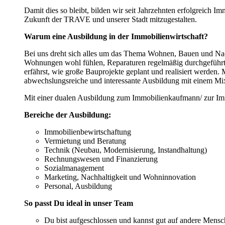
Damit dies so bleibt, bilden wir seit Jahrzehnten erfolgreich 
Zukunft der TRAVE und unserer Stadt mitzugestalten.
Warum eine Ausbildung in der Immobilienwirtschaft?
Bei uns dreht sich alles um das Thema Wohnen, Bauen und Nachh
Wohnungen wohl fühlen, Reparaturen regelmäßig durchgeführt w
erfährst, wie große Bauprojekte geplant und realisiert werden
abwechslungsreiche und interessante Ausbildung mit einem Mix
Mit einer dualen Ausbildung zum Immobilienkaufmann/ zur Im
Bereiche der Ausbildung:
Immobilienbewirtschaftung
Vermietung und Beratung
Technik (Neubau, Modernisierung, Instandhaltung)
Rechnungswesen und Finanzierung
Sozialmanagement
Marketing, Nachhaltigkeit und Wohninnovation
Personal, Ausbildung
So passt Du ideal in unser Team
Du bist aufgeschlossen und kannst gut auf andere Mens