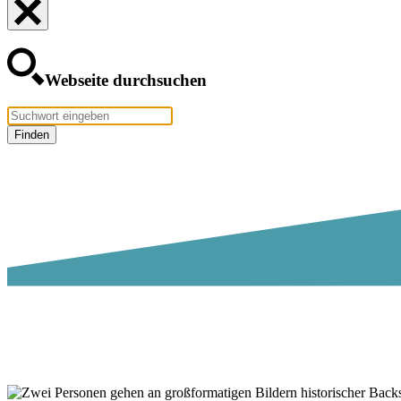
Webseite durchsuchen
Finden