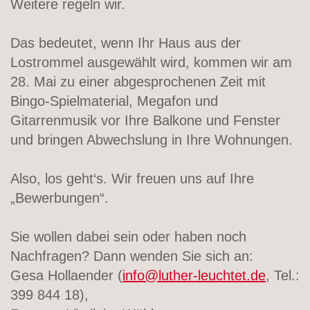
Weitere regeln wir.
Das bedeutet, wenn Ihr Haus aus der
Lostrommel ausgewählt wird, kommen wir am
28. Mai zu einer abgesprochenen Zeit mit
Bingo-Spielmaterial, Megafon und
Gitarrenmusik vor Ihre Balkone und Fenster
und bringen Abwechslung in Ihre Wohnungen.
Also, los geht‘s. Wir freuen uns auf Ihre
„Bewerbungen“.
Sie wollen dabei sein oder haben noch
Nachfragen? Dann wenden Sie sich an:
Gesa Hollaender (
info@luther-leuchtet.de
, Tel.:
399 844 18),