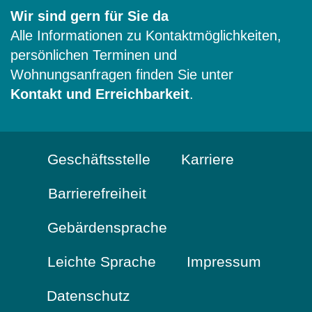
Wir sind gern für Sie da
Alle Informationen zu Kontaktmöglichkeiten,
persönlichen Terminen und
Wohnungsanfragen finden Sie unter
Kontakt und Erreichbarkeit
.
Geschäftsstelle
Karriere
Barrierefreiheit
Gebärdensprache
Leichte Sprache
Impressum
Datenschutz