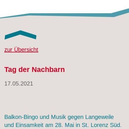
zur Übersicht
Tag der Nachbarn
17.05.2021
Balkon-Bingo und Musik gegen Langeweile
und Einsamkeit am 28. Mai in St. Lorenz Süd.