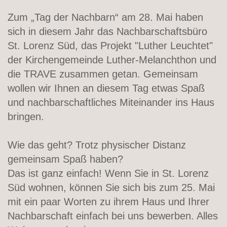
Zum „Tag der Nachbarn“ am 28. Mai haben
sich in diesem Jahr das Nachbarschaftsbüro
St. Lorenz Süd, das Projekt "Luther Leuchtet"
der Kirchengemeinde Luther-Melanchthon und
die TRAVE zusammen getan. Gemeinsam
wollen wir Ihnen an diesem Tag etwas Spaß
und nachbarschaftliches Miteinander ins Haus
bringen.
Wie das geht? Trotz physischer Distanz
gemeinsam Spaß haben?
Das ist ganz einfach! Wenn Sie in St. Lorenz
Süd wohnen, können Sie sich bis zum 25. Mai
mit ein paar Worten zu ihrem Haus und Ihrer
Nachbarschaft einfach bei uns bewerben. Alles