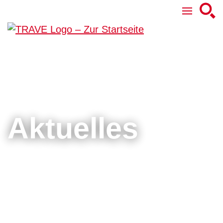
Aktuelles