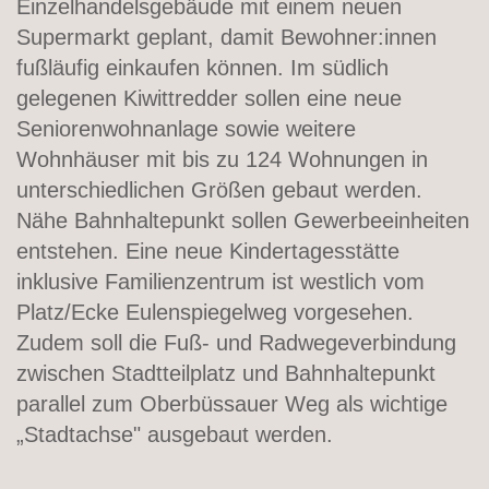
Einzelhandelsgebäude mit einem neuen
Supermarkt geplant, damit Bewohner:innen
fußläufig einkaufen können. Im südlich
gelegenen Kiwittredder sollen eine neue
Seniorenwohnanlage sowie weitere
Wohnhäuser mit bis zu 124 Wohnungen in
unterschiedlichen Größen gebaut werden.
Nähe Bahnhaltepunkt sollen Gewerbeeinheiten
entstehen. Eine neue Kindertagesstätte
inklusive Familienzentrum ist westlich vom
Platz/Ecke Eulenspiegelweg vorgesehen.
Zudem soll die Fuß- und Radwegeverbindung
zwischen Stadtteilplatz und Bahnhaltepunkt
parallel zum Oberbüssauer Weg als wichtige
„Stadtachse" ausgebaut werden.