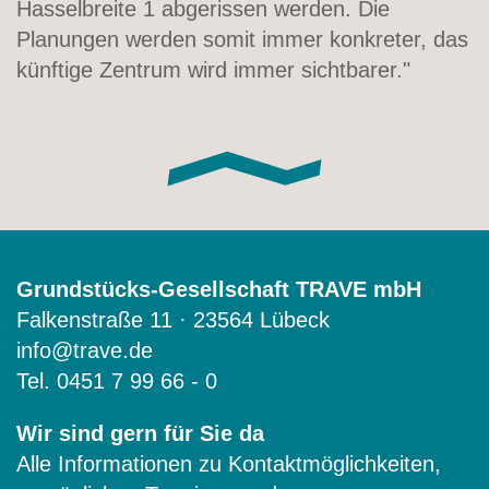
Hasselbreite 1 abgerissen werden. Die
Planungen werden somit immer konkreter, das
künftige Zentrum wird immer sichtbarer."
Grundstücks-Gesellschaft TRAVE mbH
Falkenstraße 11 · 23564 Lübeck
info@trave.de
Tel.
0451 7 99 66 - 0
Wir sind gern für Sie da
Alle Informationen zu Kontaktmöglichkeiten,