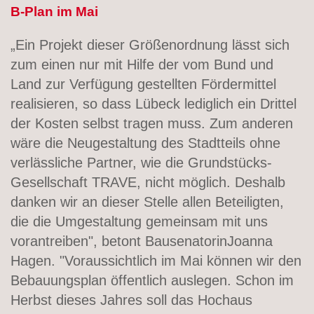
B-Plan im Mai
„Ein Projekt dieser Größenordnung lässt sich
zum einen nur mit Hilfe der vom Bund und
Land zur Verfügung gestellten Fördermittel
realisieren, so dass Lübeck lediglich ein Drittel
der Kosten selbst tragen muss. Zum anderen
wäre die Neugestaltung des Stadtteils ohne
verlässliche Partner, wie die Grundstücks-
Gesellschaft TRAVE, nicht möglich. Deshalb
danken wir an dieser Stelle allen Beteiligten,
die die Umgestaltung gemeinsam mit uns
vorantreiben", betont BausenatorinJoanna
Hagen. "Voraussichtlich im Mai können wir den
Bebauungsplan öffentlich auslegen. Schon im
Herbst dieses Jahres soll das Hochaus