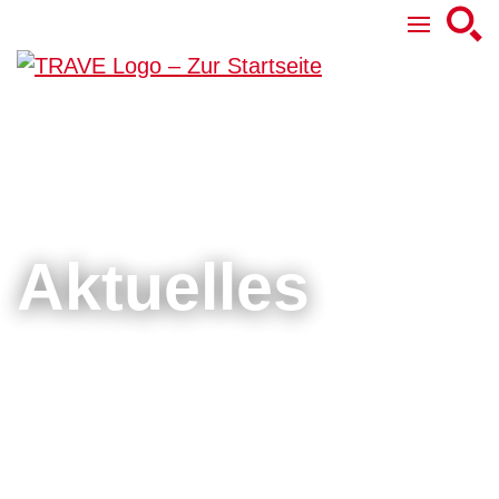
Aktuelles