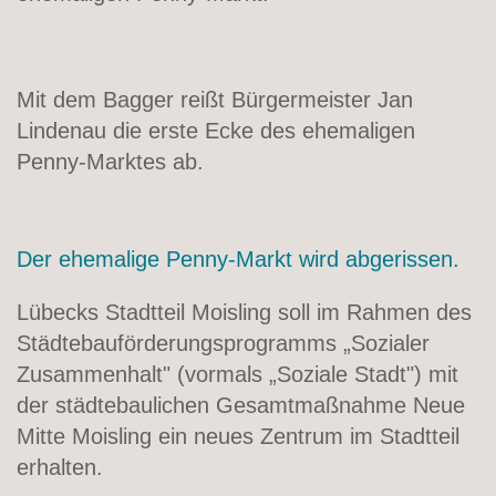
Mit dem Bagger reißt Bürgermeister Jan
Lindenau die erste Ecke des ehemaligen
Penny-Marktes ab.
Der ehemalige Penny-Markt wird abgerissen.
Lübecks Stadtteil Moisling soll im Rahmen des
Städtebauförderungsprogramms „Sozialer
Zusammenhalt" (vormals „Soziale Stadt") mit
der städtebaulichen Gesamtmaßnahme Neue
Mitte Moisling ein neues Zentrum im Stadtteil
erhalten.