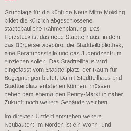
Grundlage für die künftige Neue Mitte Moisling
bildet die kürzlich abgeschlossene
städtebauliche Rahmenplanung. Das
Herzstück ist das neue Stadtteilhaus, in dem
das Bürgerservicebüro, die Stadtteilbibliothek,
eine Beratungsstelle und das Jugendzentrum
einziehen sollen. Das Stadtteilhaus wird
eingefasst vom Stadtteilplatz, der Raum für
Begegnungen bietet. Damit Stadtteilhaus und
Stadtteilplatz entstehen können, müssen
neben dem ehemaligen Penny-Markt in naher
Zukunft noch weitere Gebäude weichen.
Im direkten Umfeld entstehen weitere
Neubauten: Im Norden ist ein Wohn- und