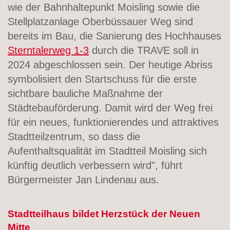
wie der Bahnhaltepunkt Moisling sowie die
Stellplatzanlage Oberbüssauer Weg sind
bereits im Bau, die Sanierung des Hochhauses
Sterntalerweg 1-3
durch die TRAVE soll in
2024 abgeschlossen sein. Der heutige Abriss
symbolisiert den Startschuss für die erste
sichtbare bauliche Maßnahme der
Städtebauförderung. Damit wird der Weg frei
für ein neues, funktionierendes und attraktives
Stadtteilzentrum, so dass die
Aufenthaltsqualität im Stadtteil Moisling sich
künftig deutlich verbessern wird", führt
Bürgermeister Jan Lindenau aus.
Stadtteilhaus bildet Herzstück der Neuen
Mitte