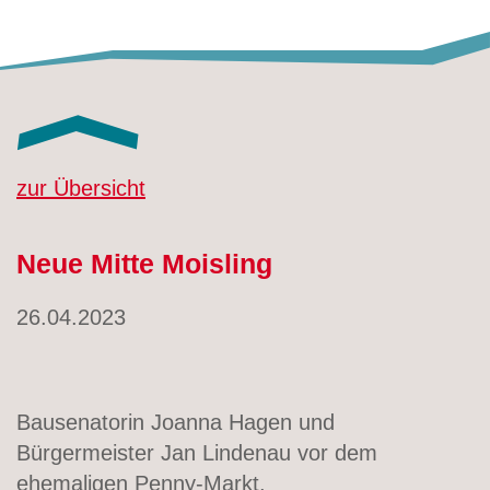
zur Übersicht
Neue Mitte Moisling
26.04.2023
Bausenatorin Joanna Hagen und
Bürgermeister Jan Lindenau vor dem
ehemaligen Penny-Markt.