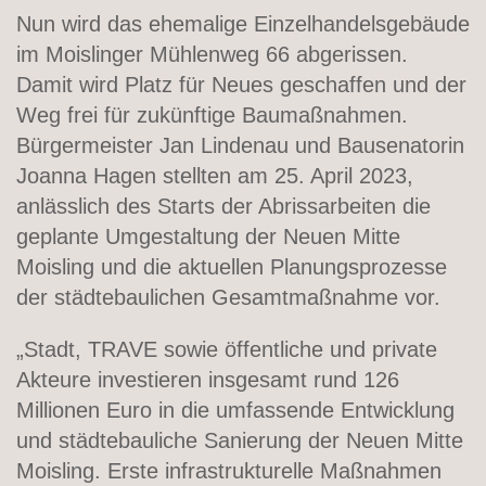
Nun wird das ehemalige Einzelhandelsgebäude
im Moislinger Mühlenweg 66 abgerissen.
Damit wird Platz für Neues geschaffen und der
Weg frei für zukünftige Baumaßnahmen.
Bürgermeister Jan Lindenau und Bausenatorin
Joanna Hagen stellten am 25. April 2023,
anlässlich des Starts der Abrissarbeiten die
geplante Umgestaltung der Neuen Mitte
Moisling und die aktuellen Planungsprozesse
der städtebaulichen Gesamtmaßnahme vor.
„Stadt, TRAVE sowie öffentliche und private
Akteure investieren insgesamt rund 126
Millionen Euro in die umfassende Entwicklung
und städtebauliche Sanierung der Neuen Mitte
Moisling. Erste infrastrukturelle Maßnahmen